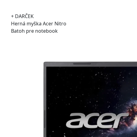
+ DARČEK
Herná myška Acer Nitro
Batoh pre notebook