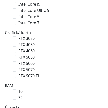
Intel Core i9
Intel Core Ultra 9
Intel Core 5
Intel Core 7
Grafická karta
RTX 3050
RTX 4050
RTX 4060
RTX 5050
RTX 5060
RTX 5070
RTX 5070 Ti
RAM
16
32
Úložisko